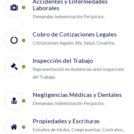
Accidentes y Enfermedades
Laborales
Demandas Indemnización Perjuicios.
Cobro de Cotizaciones Legales
Cotizaciones legales Afp, Salud, Cesantía.
Inspección del Trabajo
Representación en Audiencias ante Inspección
del Trabajo.
Negligencias Médicas y Dentales
Demandas Indemnización Perjuicios.
Propiedades y Escrituras
Estudios de titulos, Compraventas, Contratos,