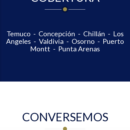
Temuco - Concepción - Chillán - Los
Angeles - Valdivia - Osorno - Puerto
Montt - Punta Arenas
CONVERSEMOS