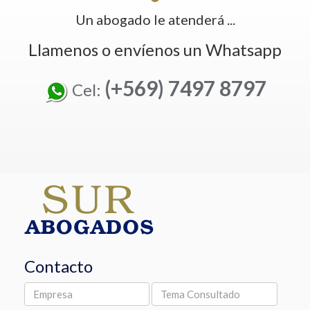
Un abogado le atenderá ...
Llamenos o envíenos un Whatsapp
(+569) 7497 8797
Cel:
Contacto