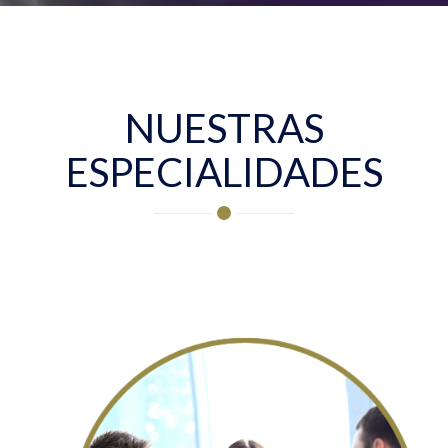
NUESTRAS
ESPECIALIDADES