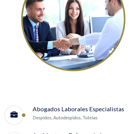
Abogados Laborales Especialistas
Despidos, Autodespidos, Tutelas