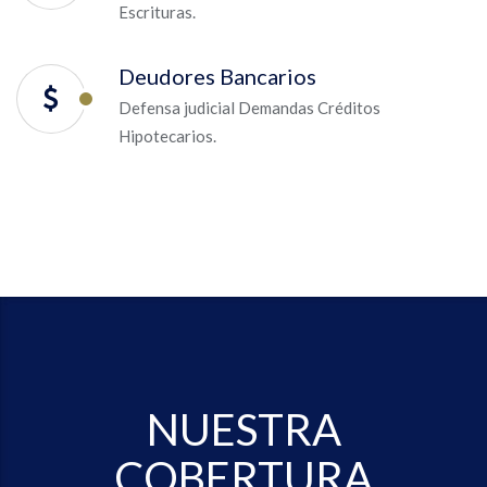
Escrituras.
Deudores Bancarios
Defensa judicial Demandas Créditos
Hipotecarios.
NUESTRA
COBERTURA