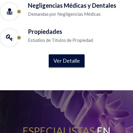
Negligencias Médicas y Dentales
Demandas por Negligencias Médicas
Propiedades
Estudios de Títulos de Propiedad
Ver Detalle
ESPECIALISTAS
EN