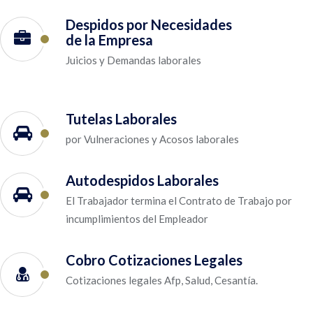
Despidos por Necesidades
de la Empresa
Juicios y Demandas laborales
Tutelas Laborales
por Vulneraciones y Acosos laborales
Autodespidos Laborales
El Trabajador termina el Contrato de Trabajo por
incumplimientos del Empleador
Cobro Cotizaciones Legales
Cotizaciones legales Afp, Salud, Cesantía.