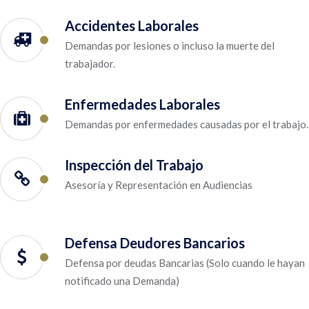
Accidentes Laborales
Demandas por lesiones o incluso la muerte del
trabajador.
Enfermedades Laborales
Demandas por enfermedades causadas por el trabajo.
Inspección del Trabajo
Asesoría y Representación en Audiencias
Defensa Deudores Bancarios
Defensa por deudas Bancarias (Solo cuando le hayan
notificado una Demanda)