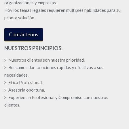
organizaciones y empresas.
Hoy los temas legales requieren multiples habilidades para su
pronta solución.
Contáctenos
NUESTROS PRINCIPIOS.
Nuestros clientes son nuestra prioridad.
Buscamos dar soluciones rapidas y efectivas a sus
necesidades.
Etica Profesional.
Asesoria oportuna.
Experiencia Profesional y Compromiso con nuestros
clientes.