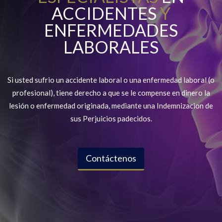
ACCIDENTES
Y
ENFERMEDADES
LABORALES
Si usted sufrio un accidente laboral o una enfermedad laboral (o
profesional), tiene derecho a que se le compense en dinero la
lesión o enfermedad originada, mediante una Indemnizacion de
sus Perjuicios padecidos.
Contáctenos