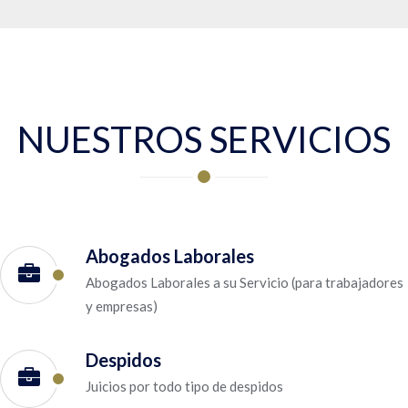
NUESTROS SERVICIOS
Abogados Laborales
Abogados Laborales a su Servicio (para trabajadores
y empresas)
Despidos
Juicios por todo tipo de despidos